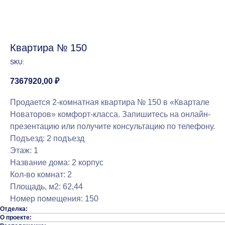
Квартира № 150
SKU:
7367920,00
₽
Продается 2-комнатная квартира № 150 в «Квартале
Новаторов» комфорт-класса. Запишитесь на онлайн-
презентацию или получите консультацию по телефону.
Подъезд: 2 подъезд
Этаж: 1
Название дома: 2 корпус
Кол-во комнат: 2
Площадь, м2: 62,44
Номер помещения: 150
Отделка:
О проекте: