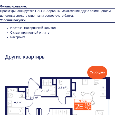
Финансирование:
Проект финансируется ПАО «Сбербанк». Заключение ДДУ с размещением
денежных средств клиента на эскроу-счете банка.
Условия покупки:
Ипотека, материнский капитал
Скидки при полной оплате
Рассрочка
Другие квартиры
Свободно