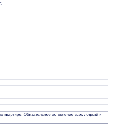
с
 по квартире. Обязательное остекление всех лоджий и