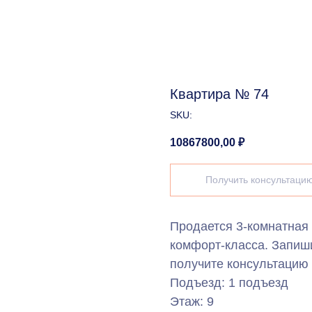
Квартира № 74
SKU:
10867800,00
₽
Получить консультаци
Продается 3-комнатная
комфорт-класса. Запиш
получите консультацию 
Подъезд: 1 подъезд
Этаж: 9