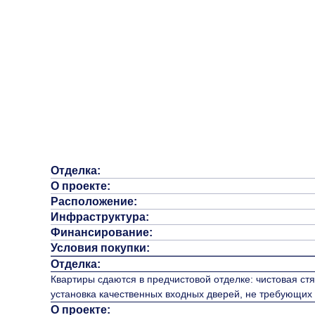
Отделка:
О проекте:
Расположение:
Инфраструктура:
Финансирование:
Условия покупки:
Отделка:
Квартиры сдаются в предчистовой отделке: чистовая стя
установка качественных входных дверей, не требующих
О проекте: