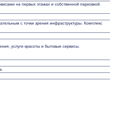
висами на первых этажах и собственной парковкой.
ательным с точки зрения инфраструктуры. Комплекс
ения, услуги красоты и бытовые сервисы.
а.