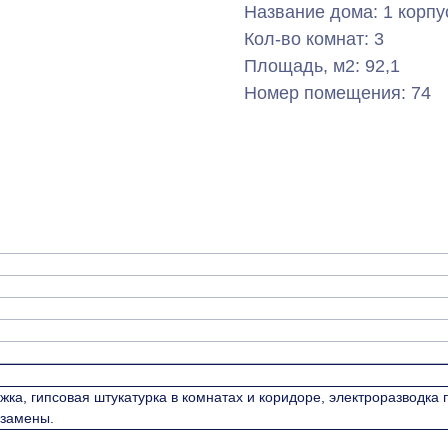
Название дома: 1 корпу
Кол-во комнат: 3
Площадь, м2: 92,1
Номер помещения: 74
жка, гипсовая штукатурка в комнатах и коридоре, электроразводка
 замены.