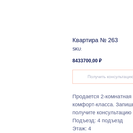
Квартира № 263
SKU:
8433700,00
₽
Получить консультаци
Продается 2-комнатная
комфорт-класса. Запиш
получите консультацию 
Подъезд: 4 подъезд
Этаж: 4