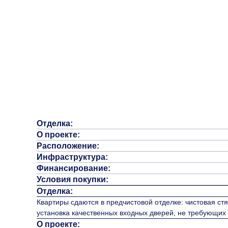
Отделка:
О проекте:
Расположение:
Инфраструктура:
Финансирование:
Условия покупки:
Отделка:
Квартиры сдаются в предчистовой отделке: чистовая стя
установка качественных входных дверей, не требующих
О проекте: