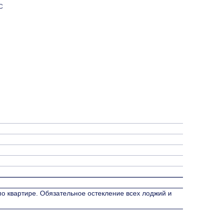
с
 по квартире. Обязательное остекление всех лоджий и