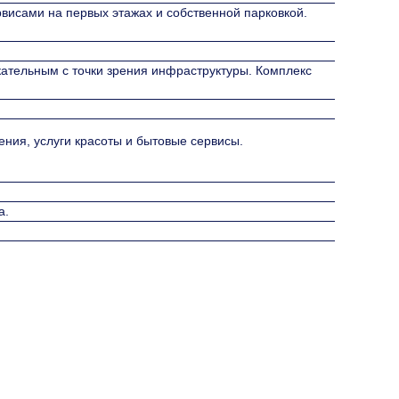
висами на первых этажах и собственной парковкой.
ательным с точки зрения инфраструктуры. Комплекс
ения, услуги красоты и бытовые сервисы.
а.