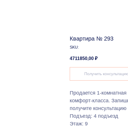
Квартира № 293
SKU:
4711850,00
₽
Получить консультаци
Продается 1-комнатная
комфорт-класса. Запиш
получите консультацию 
Подъезд: 4 подъезд
Этаж: 9