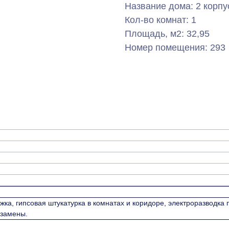
Название дома: 2 корпу
Кол-во комнат: 1
Площадь, м2: 32,95
Номер помещения: 293
жка, гипсовая штукатурка в комнатах и коридоре, электроразводка
 замены.