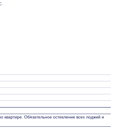
с
 по квартире. Обязательное остекление всех лоджий и