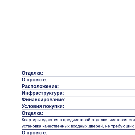
Отделка:
О проекте:
Расположение:
Инфраструктура:
Финансирование:
Условия покупки:
Отделка:
Квартиры сдаются в предчистовой отделке: чистовая стя
установка качественных входных дверей, не требующих
О проекте: