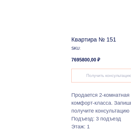
Квартира № 151
SKU:
7695800,00
₽
Получить консультаци
Продается 2-комнатная
комфорт-класса. Запиш
получите консультацию 
Подъезд: 3 подъезд
Этаж: 1