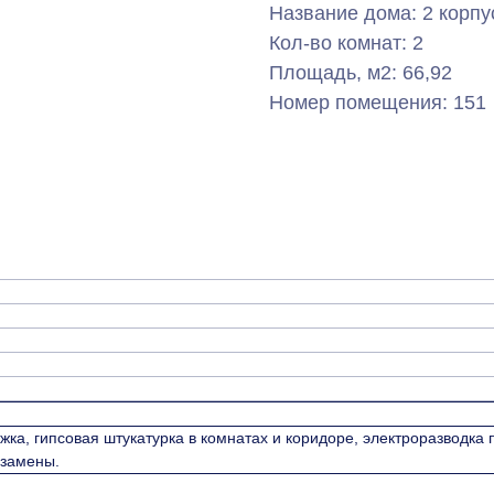
Название дома: 2 корпу
Кол-во комнат: 2
Площадь, м2: 66,92
Номер помещения: 151
жка, гипсовая штукатурка в комнатах и коридоре, электроразводка
 замены.