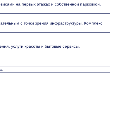
висами на первых этажах и собственной парковкой.
ательным с точки зрения инфраструктуры. Комплекс
ения, услуги красоты и бытовые сервисы.
а.