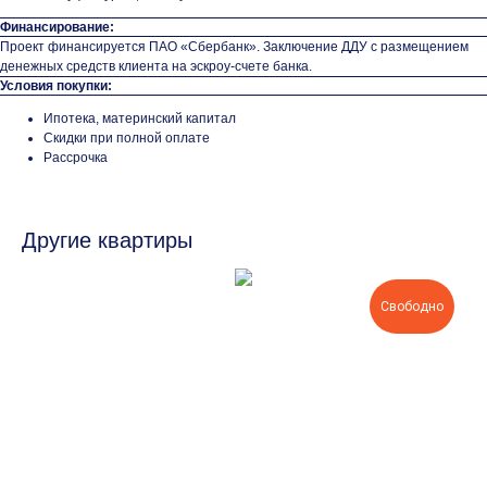
Финансирование:
Проект финансируется ПАО «Сбербанк». Заключение ДДУ с размещением
денежных средств клиента на эскроу-счете банка.
Условия покупки:
Ипотека, материнский капитал
Скидки при полной оплате
Рассрочка
Другие квартиры
Свободно