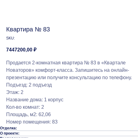
Квартира № 83
SKU:
7447200,00
₽
Продается 2-комнатная квартира № 83 в «Квартале
Новаторов» комфорт-класса. Запишитесь на онлайн-
презентацию или получите консультацию по телефону.
Подъезд: 2 подъезд
Этаж: 2
Название дома: 1 корпус
Кол-во комнат: 2
Площадь, м2: 62,06
Номер помещения: 83
Отделка:
О проекте: