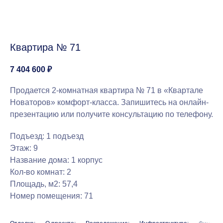
Квартира № 71
7 404 600
₽
Продается 2-комнатная квартира № 71 в «Квартале
Новаторов» комфорт-класса. Запишитесь на онлайн-
презентацию или получите консультацию по телефону.
Подъезд: 1 подъезд
Этаж: 9
Название дома: 1 корпус
Кол-во комнат: 2
Площадь, м2: 57,4
Номер помещения: 71