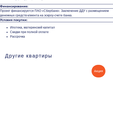
Финансирование:
Проект финансируется ПАО «Сбербанк». Заключение ДДУ с размещением
денежных средств клиента на эскроу-счете банка.
Условия покупки:
Ипотека, материнский капитал
Скидки при полной оплате
Рассрочка
Другие квартиры
Акция