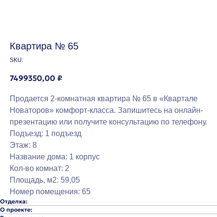
Квартира № 65
SKU:
7499350,00
₽
Продается 2-комнатная квартира № 65 в «Квартале
Новаторов» комфорт-класса. Запишитесь на онлайн-
презентацию или получите консультацию по телефону.
Подъезд: 1 подъезд
Этаж: 8
Название дома: 1 корпус
Кол-во комнат: 2
Площадь, м2: 59,05
Номер помещения: 65
Отделка:
О проекте: