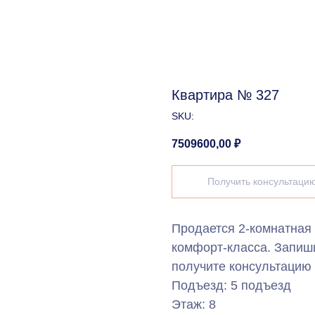
Квартира № 327
SKU:
7509600,00
₽
Получить консультаци
Продается 2-комнатная
комфорт-класса. Запиш
получите консультацию 
Подъезд: 5 подъезд
Этаж: 8