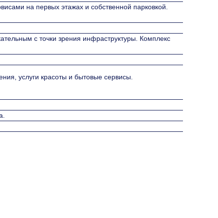
висами на первых этажах и собственной парковкой.
ательным с точки зрения инфраструктуры. Комплекс
ения, услуги красоты и бытовые сервисы.
а.