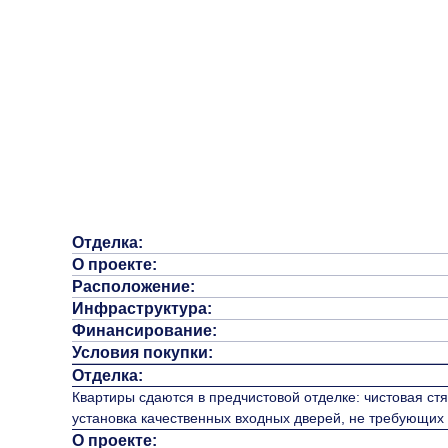
Отделка:
О проекте:
Расположение:
Инфраструктура:
Финансирование:
Условия покупки:
Отделка:
Квартиры сдаются в предчистовой отделке: чистовая стя
установка качественных входных дверей, не требующих
О проекте: