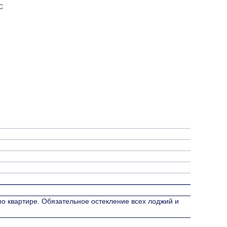
с
 по квартире. Обязательное остекление всех лоджий и