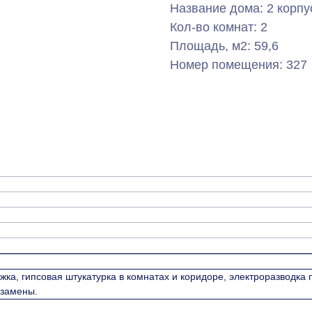
Название дома: 2 корпу
Кол-во комнат: 2
Площадь, м2: 59,6
Номер помещения: 327
жка, гипсовая штукатурка в комнатах и коридоре, электроразводка
 замены.