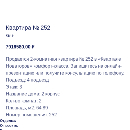
Квартира № 252
SKU:
7916580,00
₽
Продается 2-комнатная квартира № 252 в «Квартале
Новаторов» комфорт-класса. Запишитесь на онлайн-
презентацию или получите консультацию по телефону.
Подъезд: 4 подъезд
Этаж: 3
Название дома: 2 корпус
Кол-во комнат: 2
Площадь, м2: 64,89
Номер помещения: 252
Отделка:
О проекте: