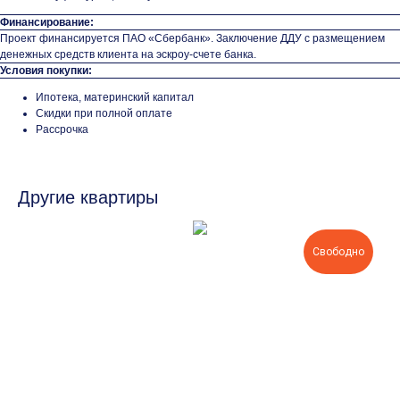
Финансирование:
Проект финансируется ПАО «Сбербанк». Заключение ДДУ с размещением
денежных средств клиента на эскроу-счете банка.
Условия покупки:
Ипотека, материнский капитал
Скидки при полной оплате
Рассрочка
Другие квартиры
Свободно