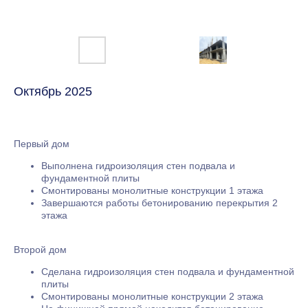
Октябрь 2025
Первый дом
Выполнена гидроизоляция стен подвала и
фундаментной плиты
Смонтированы монолитные конструкции 1 этажа
Завершаются работы бетонированию перекрытия 2
этажа
Второй дом
Сделана гидроизоляция стен подвала и фундаментной
плиты
Смонтированы монолитные конструкции 2 этажа