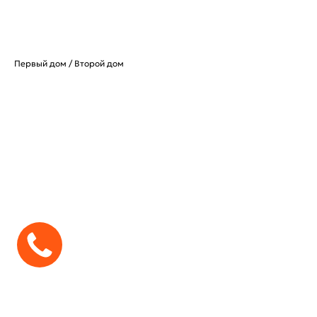
Первый дом / Второй дом