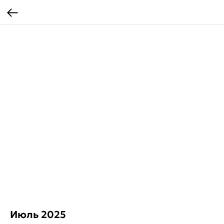
Июль 2025