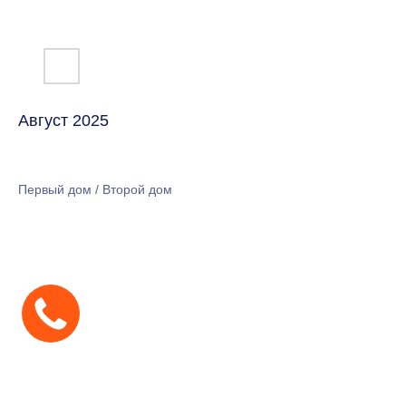
Август 2025
Первый дом / Второй дом